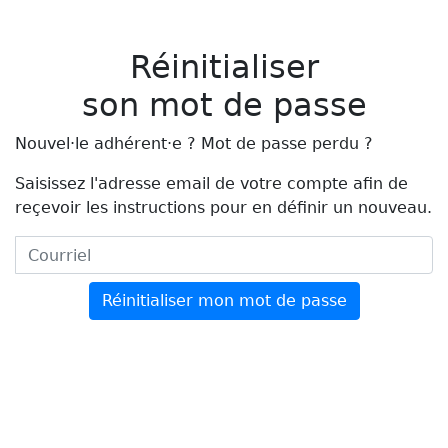
Réinitialiser
son mot de passe
Nouvel
·le
adhérent
·e
? Mot de passe perdu ?
Saisissez l'adresse email de votre compte afin de
reçevoir les instructions pour en définir un nouveau.
Courriel
Réinitialiser mon mot de passe