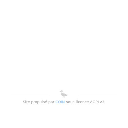
Site propulsé par
COIN
sous licence AGPLv3.